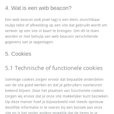
4. Wat is een web beacon?
Een web beacon (ook pixel tag) is een klein, onzichtbaar
stukje tekst of afbeelding op een site dat gebruikt wordt om
verkeer op een site in kaart te brengen. Om dit te doen
worden er met behulp van web beacons verschillende
gegevens van je opgeslagen.
5. Cookies
5.1 Technische of functionele cookies
Sommige cookies zorgen ervoor dat bepaalde onderdelen
van de site goed werken en dat je gebruikers voorkeuren
bekend blijven. Door het plaatsen van functionele cookies
zorgen wij ervoor dat je onze site makkelijker kunt bezoeken.
Op deze manier hoef je bijvoorbeeld niet steeds opnieuw
dezelfde informatie in te voeren bij een bezoek aan onze
site en is het onder andere mogelijk dat de items in je