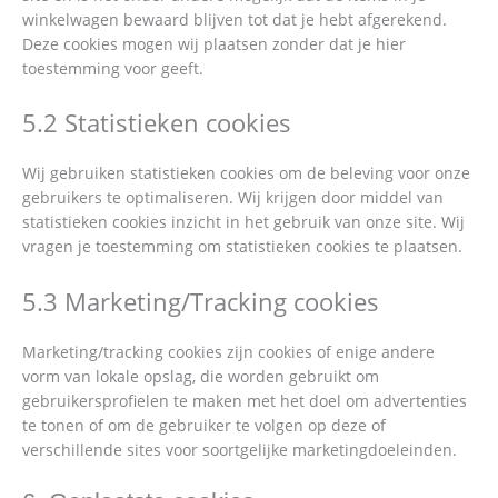
winkelwagen bewaard blijven tot dat je hebt afgerekend.
Deze cookies mogen wij plaatsen zonder dat je hier
toestemming voor geeft.
5.2 Statistieken cookies
Wij gebruiken statistieken cookies om de beleving voor onze
gebruikers te optimaliseren. Wij krijgen door middel van
statistieken cookies inzicht in het gebruik van onze site. Wij
vragen je toestemming om statistieken cookies te plaatsen.
5.3 Marketing/Tracking cookies
Marketing/tracking cookies zijn cookies of enige andere
vorm van lokale opslag, die worden gebruikt om
gebruikersprofielen te maken met het doel om advertenties
te tonen of om de gebruiker te volgen op deze of
verschillende sites voor soortgelijke marketingdoeleinden.