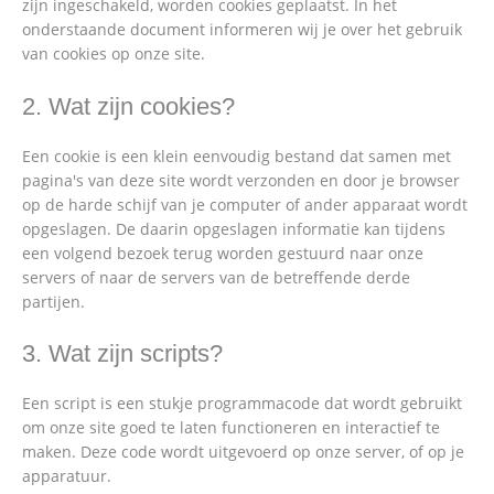
zijn ingeschakeld, worden cookies geplaatst. In het
onderstaande document informeren wij je over het gebruik
van cookies op onze site.
2. Wat zijn cookies?
Een cookie is een klein eenvoudig bestand dat samen met
pagina's van deze site wordt verzonden en door je browser
op de harde schijf van je computer of ander apparaat wordt
opgeslagen. De daarin opgeslagen informatie kan tijdens
een volgend bezoek terug worden gestuurd naar onze
servers of naar de servers van de betreffende derde
partijen.
3. Wat zijn scripts?
Een script is een stukje programmacode dat wordt gebruikt
om onze site goed te laten functioneren en interactief te
maken. Deze code wordt uitgevoerd op onze server, of op je
apparatuur.