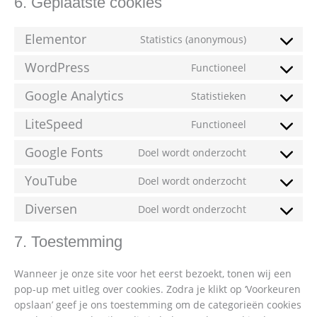
6. Geplaatste cookies
Elementor
Statistics (anonymous)
WordPress
Functioneel
Google Analytics
Statistieken
LiteSpeed
Functioneel
Google Fonts
Doel wordt onderzocht
YouTube
Doel wordt onderzocht
Diversen
Doel wordt onderzocht
7. Toestemming
Wanneer je onze site voor het eerst bezoekt, tonen wij een
pop-up met uitleg over cookies. Zodra je klikt op ‘Voorkeuren
opslaan’ geef je ons toestemming om de categorieën cookies