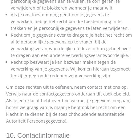
persoonlijke gegevens aan te vullen, te corrigeren, te
verwijderen of te blokkeren wanneer je maar wilt.
Als je ons toestemming geeft om je gegevens te
verwerken, heb je het recht om die toestemming in te
trekken en je persoonlijke gegevens te laten verwijderen.
Recht om je gegevens over te dragen: je hebt het recht om
al je persoonlijke gegevens op te vragen bij de
verwerkingsverantwoordelijke en deze in hun geheel over
te dragen aan een andere verwerkingsverantwoordelijke.
Recht op bezwaar: je kan bezwaar maken tegen de
verwerking van je gegevens. Wij komen hieraan tegemoet,
tenzij er gegronde redenen voor verwerking zijn.
Om deze rechten uit te oefenen, neem contact met ons op.
Verwijs naar de contactgegevens onderaan dit cookiebeleid.
Als je een klacht hebt over hoe we met je gegevens omgaan,
horen we graag van je, maar je hebt ook het recht om een
klacht in te dienen bij de toezichthoudende autoriteit (de
Autoriteit Persoonsgegevens).
10. Contactinformatie