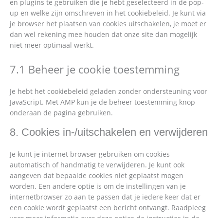
en plugins te gebruiken die je hebt geselecteerd in de pop-
up en welke zijn omschreven in het cookiebeleid. Je kunt via
je browser het plaatsen van cookies uitschakelen, je moet er
dan wel rekening mee houden dat onze site dan mogelijk
niet meer optimaal werkt.
7.1 Beheer je cookie toestemming
Je hebt het cookiebeleid geladen zonder ondersteuning voor
JavaScript. Met AMP kun je de beheer toestemming knop
onderaan de pagina gebruiken.
8. Cookies in-/uitschakelen en verwijderen
Je kunt je internet browser gebruiken om cookies
automatisch of handmatig te verwijderen. Je kunt ook
aangeven dat bepaalde cookies niet geplaatst mogen
worden. Een andere optie is om de instellingen van je
internetbrowser zo aan te passen dat je iedere keer dat er
een cookie wordt geplaatst een bericht ontvangt. Raadpleeg