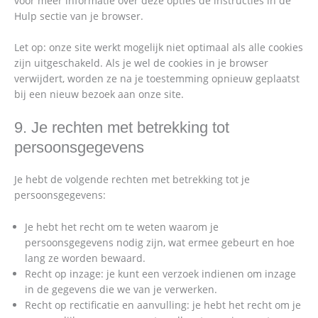
voor meer informatie over deze opties de instructies in de
Hulp sectie van je browser.
Let op: onze site werkt mogelijk niet optimaal als alle cookies
zijn uitgeschakeld. Als je wel de cookies in je browser
verwijdert, worden ze na je toestemming opnieuw geplaatst
bij een nieuw bezoek aan onze site.
9. Je rechten met betrekking tot
persoonsgegevens
Je hebt de volgende rechten met betrekking tot je
persoonsgegevens:
Je hebt het recht om te weten waarom je
persoonsgegevens nodig zijn, wat ermee gebeurt en hoe
lang ze worden bewaard.
Recht op inzage: je kunt een verzoek indienen om inzage
in de gegevens die we van je verwerken.
Recht op rectificatie en aanvulling: je hebt het recht om je